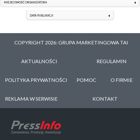
MIEJSCOWOŚĆ ORGANIZATORA
DATA PUBLIKACJI
COPYRIGHT 2026: GRUPA MARKETINGOWA TAI
AKTUALNOŚCI
REGULAMIN
POLITYKA PRYWATNOŚCI
POMOC
O FIRMIE
REKLAMA W SERWISIE
KONTAKT