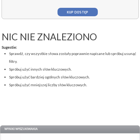
KUP DOSTĘP
NIC NIE ZNALEZIONO
Sugestie:
Sprawdź, czy wszystkie słowa zostały poprawnie napisane lub spróbuj usunąć
filtry.
Spróbuj użyć innych słów kluczowych.
Spróbuj użyć bardziej ogólnych słów kluczowych.
Spróbuj użyć mniejszej liczby słów kluczowych.
WYNIKI WYSZUKIWANIA