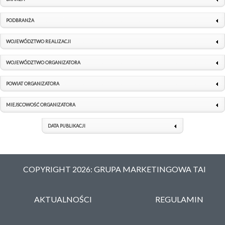
PODBRANŻA
WOJEWÓDZTWO REALIZACJI
WOJEWÓDZTWO ORGANIZATORA
POWIAT ORGANIZATORA
MIEJSCOWOŚĆ ORGANIZATORA
DATA PUBLIKACJI
COPYRIGHT 2026: GRUPA MARKETINGOWA TAI
AKTUALNOŚCI
REGULAMIN