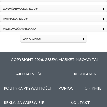
WOJEWÓDZTWO ORGANIZATORA
POWIAT ORGANIZATORA
MIEJSCOWOŚĆ ORGANIZATORA
DATA PUBLIKACJI
COPYRIGHT 2026: GRUPA MARKETINGOWA TAI
AKTUALNOŚCI
REGULAMIN
POLITYKA PRYWATNOŚCI
POMOC
O FIRMIE
REKLAMA W SERWISIE
KONTAKT