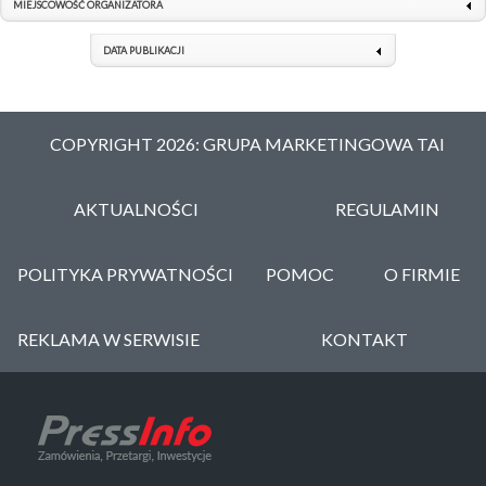
MIEJSCOWOŚĆ ORGANIZATORA
DATA PUBLIKACJI
COPYRIGHT 2026: GRUPA MARKETINGOWA TAI
AKTUALNOŚCI
REGULAMIN
POLITYKA PRYWATNOŚCI
POMOC
O FIRMIE
REKLAMA W SERWISIE
KONTAKT