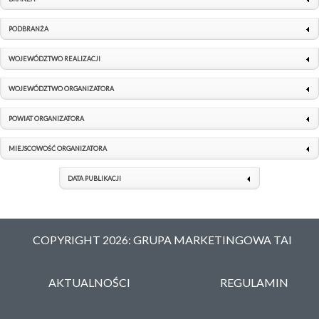
PODBRANŻA
WOJEWÓDZTWO REALIZACJI
WOJEWÓDZTWO ORGANIZATORA
POWIAT ORGANIZATORA
MIEJSCOWOŚĆ ORGANIZATORA
DATA PUBLIKACJI
COPYRIGHT 2026: GRUPA MARKETINGOWA TAI
AKTUALNOŚCI
REGULAMIN