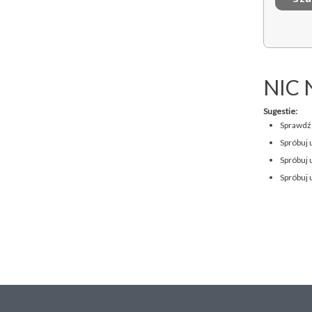
NIC 
Sugestie:
Sprawdź,
Spróbuj 
Spróbuj 
Spróbuj 