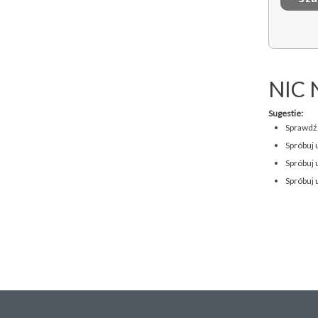
NIC 
Sugestie:
Sprawdź,
Spróbuj 
Spróbuj 
Spróbuj 