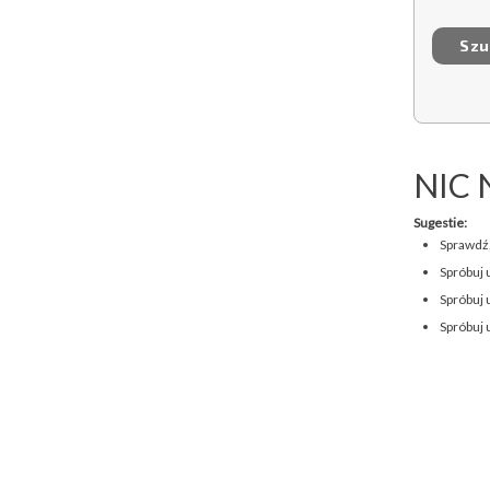
NIC 
Sugestie:
Sprawdź,
Spróbuj 
Spróbuj 
Spróbuj 