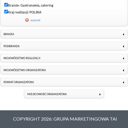
Branże: Gastronomia, catering
Kraj realizacji: POLSKA
wyczyść
BRANŻA
PODBRANŻA
WOJEWÓDZTWO REALIZACJI
WOJEWÓDZTWO ORGANIZATORA
POWIAT ORGANIZATORA
MIEJSCOWOŚĆ ORGANIZATORA
COPYRIGHT 2026: GRUPA MARKETINGOWA TAI