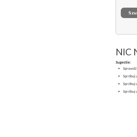
NIC 
Sugestie:
Sprawdź,
Spróbuj 
Spróbuj 
Spróbuj 