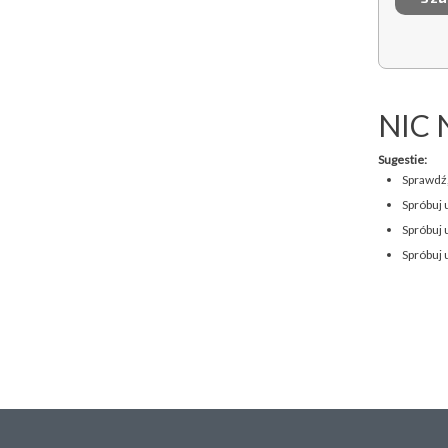
NIC 
Sugestie:
Sprawdź,
Spróbuj 
Spróbuj 
Spróbuj 