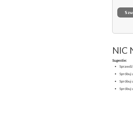
NIC 
Sugestie:
Sprawdź,
Spróbuj 
Spróbuj 
Spróbuj 