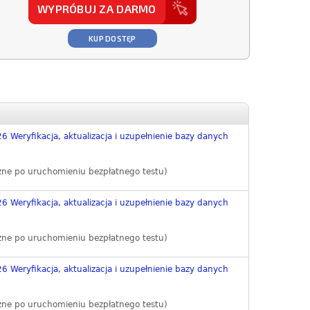
WYPRÓBUJ ZA DARMO
KUP DOSTĘP
 Weryfikacja, aktualizacja i uzupełnienie bazy danych
zne po uruchomieniu bezpłatnego testu)
 Weryfikacja, aktualizacja i uzupełnienie bazy danych
zne po uruchomieniu bezpłatnego testu)
 Weryfikacja, aktualizacja i uzupełnienie bazy danych
zne po uruchomieniu bezpłatnego testu)