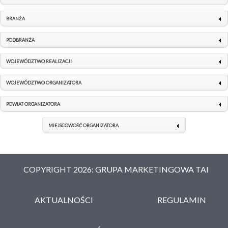
BRANŻA
PODBRANŻA
WOJEWÓDZTWO REALIZACJI
WOJEWÓDZTWO ORGANIZATORA
POWIAT ORGANIZATORA
MIEJSCOWOŚĆ ORGANIZATORA
COPYRIGHT 2026: GRUPA MARKETINGOWA TAI
AKTUALNOŚCI
REGULAMIN