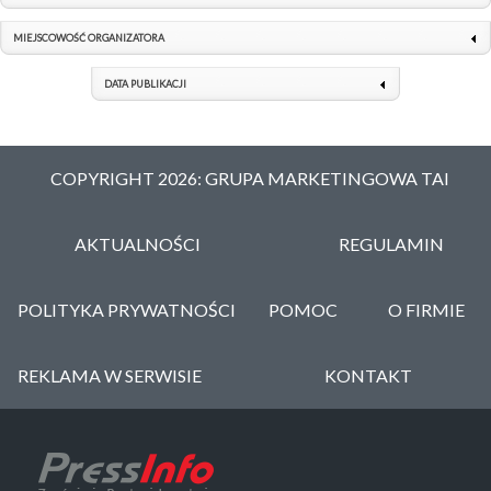
MIEJSCOWOŚĆ ORGANIZATORA
DATA PUBLIKACJI
COPYRIGHT 2026: GRUPA MARKETINGOWA TAI
AKTUALNOŚCI
REGULAMIN
POLITYKA PRYWATNOŚCI
POMOC
O FIRMIE
REKLAMA W SERWISIE
KONTAKT