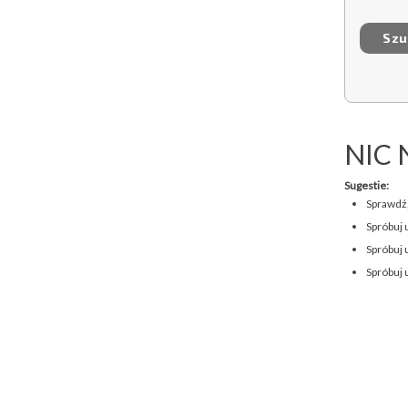
NIC 
Sugestie:
Sprawdź,
Spróbuj 
Spróbuj 
Spróbuj 