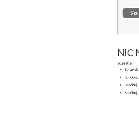
NIC 
Sugestie:
Sprawdź,
Spróbuj 
Spróbuj 
Spróbuj 