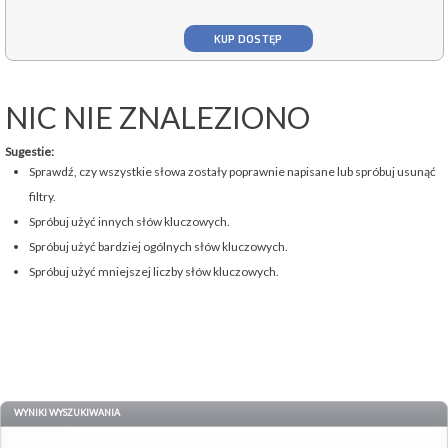
KUP DOSTĘP
NIC NIE ZNALEZIONO
Sugestie:
Sprawdź, czy wszystkie słowa zostały poprawnie napisane lub spróbuj usunąć
filtry.
Spróbuj użyć innych słów kluczowych.
Spróbuj użyć bardziej ogólnych słów kluczowych.
Spróbuj użyć mniejszej liczby słów kluczowych.
WYNIKI WYSZUKIWANIA