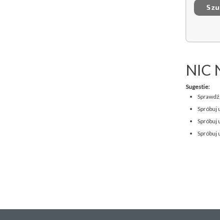
NIC 
Sugestie:
Sprawdź,
Spróbuj 
Spróbuj 
Spróbuj 