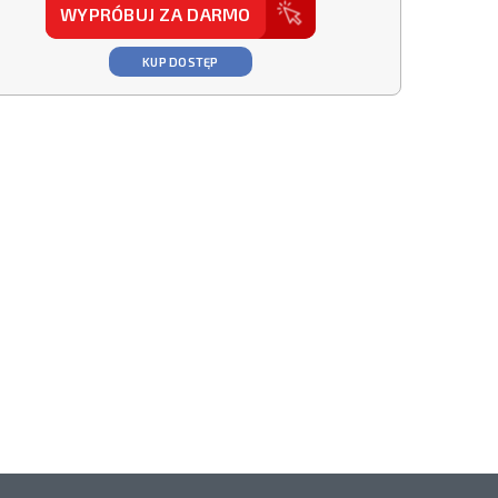
WYPRÓBUJ ZA DARMO
KUP DOSTĘP