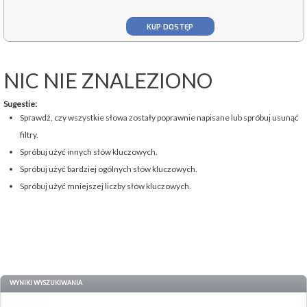
KUP DOSTĘP
NIC NIE ZNALEZIONO
Sugestie:
Sprawdź, czy wszystkie słowa zostały poprawnie napisane lub spróbuj usunąć
filtry.
Spróbuj użyć innych słów kluczowych.
Spróbuj użyć bardziej ogólnych słów kluczowych.
Spróbuj użyć mniejszej liczby słów kluczowych.
WYNIKI WYSZUKIWANIA