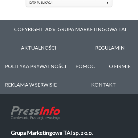
DATA PUBLIKACJI
COPYRIGHT 2026: GRUPA MARKETINGOWA TAI
AKTUALNOŚCI
REGULAMIN
POLITYKA PRYWATNOŚCI
POMOC
O FIRMIE
REKLAMA W SERWISIE
KONTAKT
Grupa Marketingowa TAI sp. z o.o.