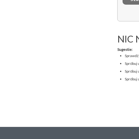
NIC 
Sugestie:
Sprawdź,
Spróbuj 
Spróbuj 
Spróbuj 