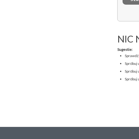
NIC 
Sugestie:
Sprawdź,
Spróbuj 
Spróbuj 
Spróbuj 