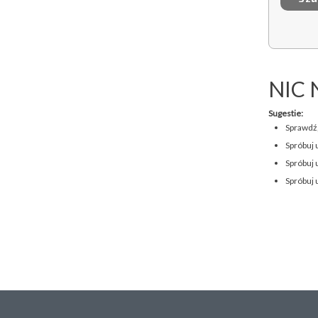
NIC 
Sugestie:
Sprawdź,
Spróbuj 
Spróbuj 
Spróbuj 