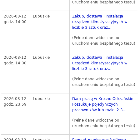
uruchomieniu bezpłatnego testu)
2026-08-12
Lubuskie
Zakup, dostawa i instalacja
godz. 14:00
urządzeń klimatyzacyjnych w
liczbie 3 sztuk oraz...
(Pełne dane widoczne po
uruchomieniu bezpłatnego testu)
2026-08-12
Lubuskie
Zakup, dostawa i instalacja
godz. 14:00
urządzeń klimatyzacyjnych w
liczbie 3 sztuk oraz...
(Pełne dane widoczne po
uruchomieniu bezpłatnego testu)
2026-08-12
Lubuskie
Dam pracę w Krosno Odrzańskie
godz. 23:59
Poszukuję pojedynczych
pracowników lub małej 2-3...
(Pełne dane widoczne po
uruchomieniu bezpłatnego testu)