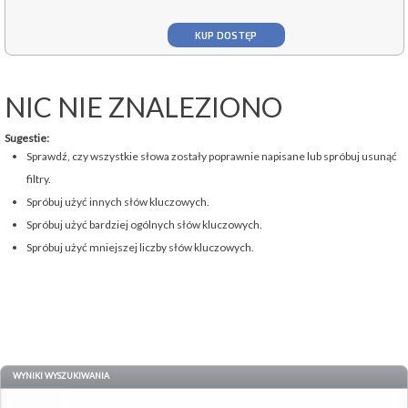
KUP DOSTĘP
NIC NIE ZNALEZIONO
Sugestie:
Sprawdź, czy wszystkie słowa zostały poprawnie napisane lub spróbuj usunąć
filtry.
Spróbuj użyć innych słów kluczowych.
Spróbuj użyć bardziej ogólnych słów kluczowych.
Spróbuj użyć mniejszej liczby słów kluczowych.
WYNIKI WYSZUKIWANIA