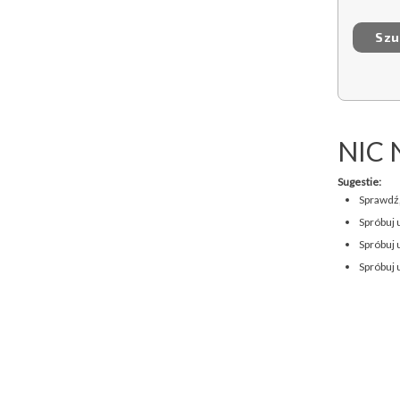
NIC 
Sugestie:
Sprawdź,
Spróbuj 
Spróbuj 
Spróbuj 