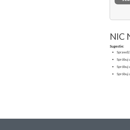
NIC 
Sugestie:
Sprawdź,
Spróbuj 
Spróbuj 
Spróbuj 