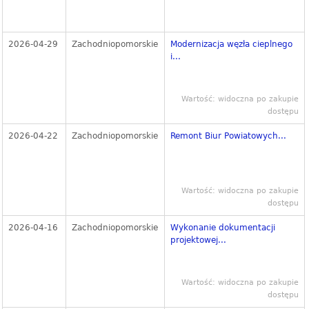
2026-04-29
Zachodniopomorskie
Modernizacja węzła cieplnego
i...
Wartość: widoczna po zakupie
dostępu
2026-04-22
Zachodniopomorskie
Remont Biur Powiatowych...
Wartość: widoczna po zakupie
dostępu
2026-04-16
Zachodniopomorskie
Wykonanie dokumentacji
projektowej...
Wartość: widoczna po zakupie
dostępu