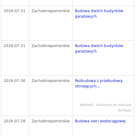
2026-07-31
Zachodniopomorskie
Budowa dwóch budynków
garażowych
2026-07-31
Zachodniopomorskie
Budowa dwóch budynków
garażowych
2026-07-30
Zachodniopomorskie
Rozbudowa z przebudową
istniejących...
Wartość: widoczna po zakupie
dostępu
2026-07-28
Zachodniopomorskie
Budowa sieci wodociągowej