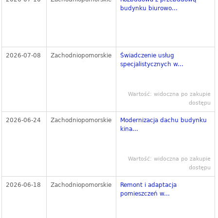
budynku biurowo...
2026-07-08
Zachodniopomorskie
Świadczenie usług
specjalistycznych w...
Wartość: widoczna po zakupie
dostępu
2026-06-24
Zachodniopomorskie
Modernizacja dachu budynku
kina...
Wartość: widoczna po zakupie
dostępu
2026-06-18
Zachodniopomorskie
Remont i adaptacja
pomieszczeń w...