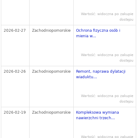
Wartość: widoczna po zakupie
dostępu
2026-02-27
Zachodniopomorskie
Ochrona fizyczna osób i
mienia w...
Wartość: widoczna po zakupie
dostępu
2026-02-26
Zachodniopomorskie
Remont, naprawa dylatacji
wiaduktu...
Wartość: widoczna po zakupie
dostępu
2026-02-19
Zachodniopomorskie
Kompleksowa wymiana
nawierzchni trzech...
Wartość: widoczna po zakupie