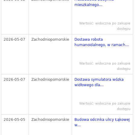
mieszkalnego...
Wartość: widoczna po zakupie
dostępu
2026-05-07
Zachodniopomorskie
Dostawa robota
humanoidalnego, w ramach...
Wartość: widoczna po zakupie
dostępu
2026-05-07
Zachodniopomorskie
Dostawa symulatora wózka
widłowego dla...
Wartość: widoczna po zakupie
dostępu
2026-05-05
Zachodniopomorskie
Budowa odcinka ulicy Łąkowej
w...