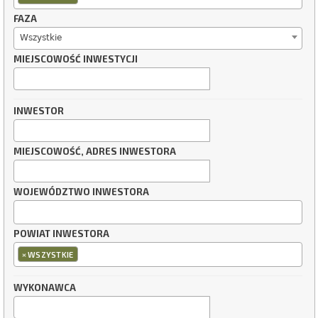
FAZA
Wszystkie
MIEJSCOWOŚĆ INWESTYCJI
INWESTOR
MIEJSCOWOŚĆ, ADRES INWESTORA
WOJEWÓDZTWO INWESTORA
POWIAT INWESTORA
×
WSZYSTKIE
WYKONAWCA