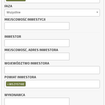
FAZA
Wszystkie
MIEJSCOWOŚĆ INWESTYCJI
INWESTOR
MIEJSCOWOŚĆ, ADRES INWESTORA
WOJEWÓDZTWO INWESTORA
POWIAT INWESTORA
×
WSZYSTKIE
WYKONAWCA