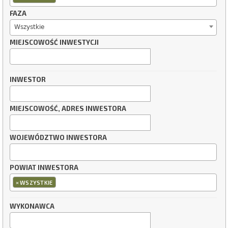
FAZA
Wszystkie
MIEJSCOWOŚĆ INWESTYCJI
INWESTOR
MIEJSCOWOŚĆ, ADRES INWESTORA
WOJEWÓDZTWO INWESTORA
POWIAT INWESTORA
×
WSZYSTKIE
WYKONAWCA