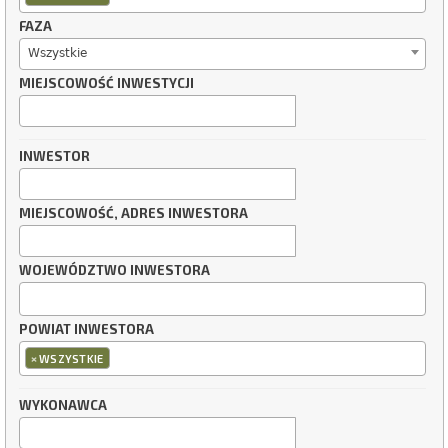
FAZA
Wszystkie
MIEJSCOWOŚĆ INWESTYCJI
INWESTOR
MIEJSCOWOŚĆ, ADRES INWESTORA
WOJEWÓDZTWO INWESTORA
POWIAT INWESTORA
×
WSZYSTKIE
WYKONAWCA