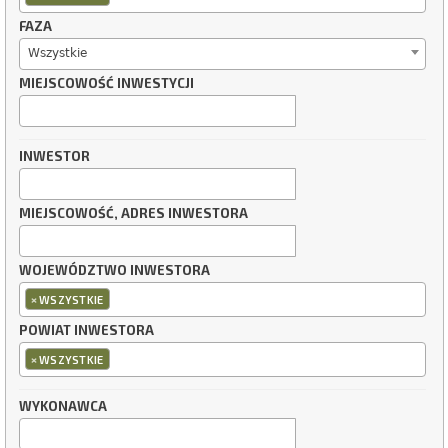
FAZA
Wszystkie
MIEJSCOWOŚĆ INWESTYCJI
INWESTOR
MIEJSCOWOŚĆ, ADRES INWESTORA
WOJEWÓDZTWO INWESTORA
×
WSZYSTKIE
POWIAT INWESTORA
×
WSZYSTKIE
WYKONAWCA