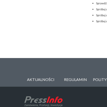
Sprawdź,
Spróbuj 
Spróbuj 
Spróbuj 
AKTUALNOŚCI
REGULAMIN
POLIT