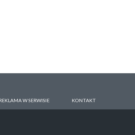
REKLAMA W SERWISIE
KONTAKT