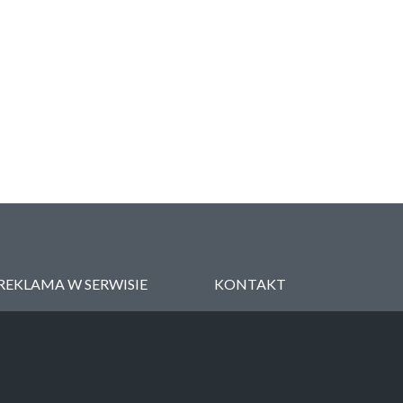
REKLAMA W SERWISIE
KONTAKT