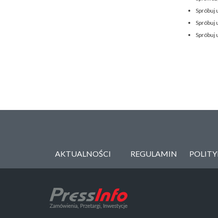
Spróbuj 
Spróbuj 
Spróbuj 
AKTUALNOŚCI
REGULAMIN
POLIT