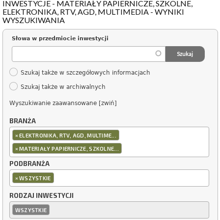
INWESTYCJE - MATERIAŁY PAPIERNICZE, SZKOLNE,
ELEKTRONIKA, RTV, AGD, MULTIMEDIA - WYNIKI
WYSZUKIWANIA
Słowa w przedmiocie inwestycji
Szukaj także w szczegółowych informacjach
Szukaj także w archiwalnych
Wyszukiwanie zaawansowane [zwiń]
BRANŻA
×
ELEKTRONIKA, RTV, AGD, MULTIME...
×
MATERIAŁY PAPIERNICZE, SZKOLNE...
PODBRANŻA
×
WSZYSTKIE
RODZAJ INWESTYCJI
WSZYSTKIE