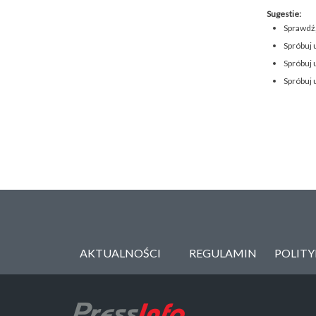
Sugestie:
Sprawdź,
Spróbuj 
Spróbuj 
Spróbuj 
AKTUALNOŚCI
REGULAMIN
POLIT