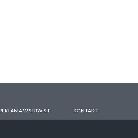
REKLAMA W SERWISIE
KONTAKT