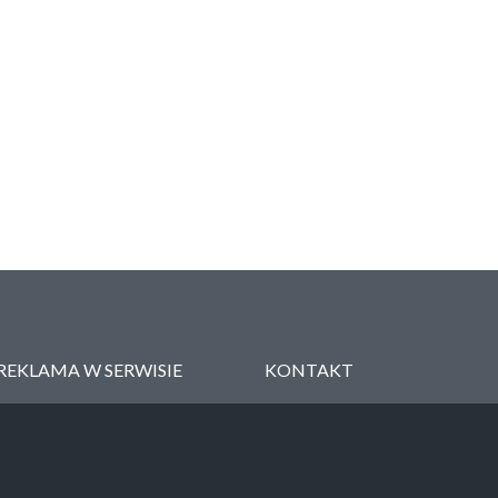
REKLAMA W SERWISIE
KONTAKT