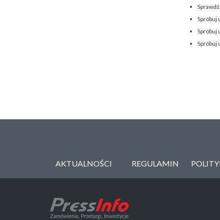
Sprawdź,
Spróbuj 
Spróbuj 
Spróbuj 
AKTUALNOŚCI
REGULAMIN
POLIT