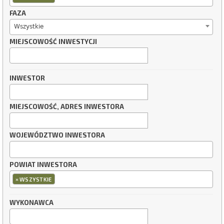
FAZA
Wszystkie
MIEJSCOWOŚĆ INWESTYCJI
INWESTOR
MIEJSCOWOŚĆ, ADRES INWESTORA
WOJEWÓDZTWO INWESTORA
POWIAT INWESTORA
×
WSZYSTKIE
WYKONAWCA