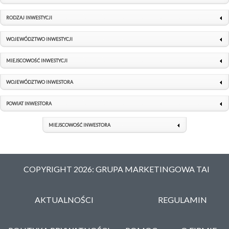
RODZAJ INWESTYCJI
WOJEWÓDZTWO INWESTYCJI
MIEJSCOWOŚĆ INWESTYCJI
WOJEWÓDZTWO INWESTORA
POWIAT INWESTORA
MIEJSCOWOŚĆ INWESTORA
COPYRIGHT 2026: GRUPA MARKETINGOWA TAI
AKTUALNOŚCI
REGULAMIN