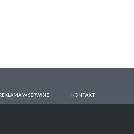
REKLAMA W SERWISIE
KONTAKT