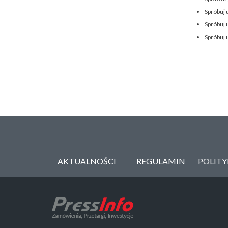
Spróbuj 
Spróbuj 
Spróbuj 
AKTUALNOŚCI
REGULAMIN
POLIT