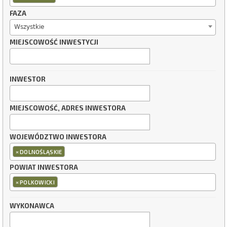
FAZA
Wszystkie
MIEJSCOWOŚĆ INWESTYCJI
INWESTOR
MIEJSCOWOŚĆ, ADRES INWESTORA
WOJEWÓDZTWO INWESTORA
×
DOLNOŚLĄSKIE
POWIAT INWESTORA
×
POLKOWICKI
WYKONAWCA