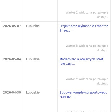
Wartość: widoczna po zakupie
dostępu
2026-05-07
Lubuskie
Projekt oraz wykonanie i montaż
8 rzeźb...
Wartość: widoczna po zakupie
dostępu
2026-05-04
Lubuskie
Modernizacja otwartych stref
rekreacji...
Wartość: widoczna po zakupie
dostępu
2026-04-30
Lubuskie
Budowa kompleksu sportowego
"ORLIK"...