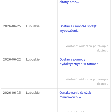
altany oraz...
2026-06-25
Lubuskie
Dostawa i montaż sprzętu i
wyposażenia...
Wartość: widoczna po zakupie
dostępu
2026-06-22
Lubuskie
Dostawa pomocy
dydaktycznych w ramach...
Wartość: widoczna po zakupie
dostępu
2026-06-15
Lubuskie
Oznakowanie ścieżek
rowerowych w...