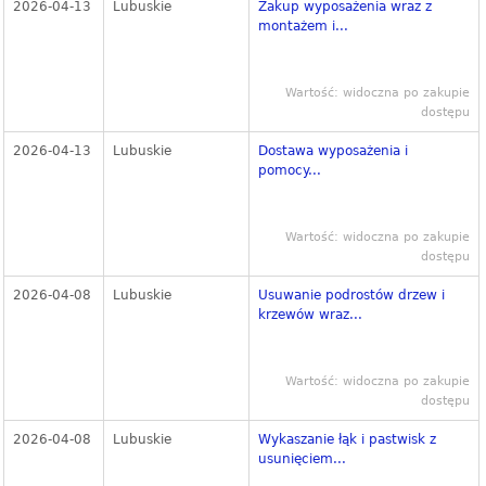
2026-04-13
Lubuskie
Zakup wyposażenia wraz z
montażem i...
Wartość: widoczna po zakupie
dostępu
2026-04-13
Lubuskie
Dostawa wyposażenia i
pomocy...
Wartość: widoczna po zakupie
dostępu
2026-04-08
Lubuskie
Usuwanie podrostów drzew i
krzewów wraz...
Wartość: widoczna po zakupie
dostępu
2026-04-08
Lubuskie
Wykaszanie łąk i pastwisk z
usunięciem...