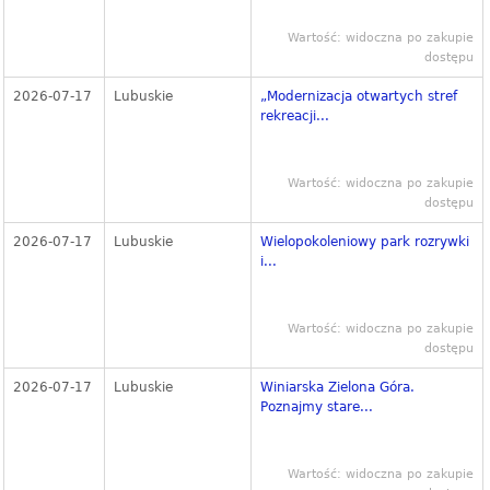
Wartość: widoczna po zakupie
dostępu
2026-07-17
Lubuskie
„Modernizacja otwartych stref
rekreacji...
Wartość: widoczna po zakupie
dostępu
2026-07-17
Lubuskie
Wielopokoleniowy park rozrywki
i...
Wartość: widoczna po zakupie
dostępu
2026-07-17
Lubuskie
Winiarska Zielona Góra.
Poznajmy stare...
Wartość: widoczna po zakupie