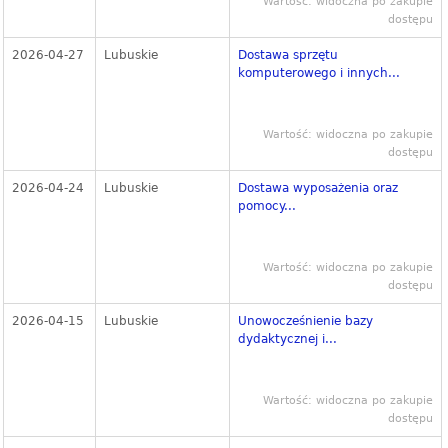
Wartość: widoczna po zakupie
dostępu
2026-04-27
Lubuskie
Dostawa sprzętu
komputerowego i innych...
Wartość: widoczna po zakupie
dostępu
2026-04-24
Lubuskie
Dostawa wyposażenia oraz
pomocy...
Wartość: widoczna po zakupie
dostępu
2026-04-15
Lubuskie
Unowocześnienie bazy
dydaktycznej i...
Wartość: widoczna po zakupie
dostępu