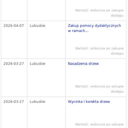
Wartość: widoczna po zakupie
dostępu
2026-04-07
Lubuskie
Zakup pomocy dydaktycznych
w ramach...
Wartość: widoczna po zakupie
dostępu
2026-03-27
Lubuskie
Nasadzenia drzew
Wartość: widoczna po zakupie
dostępu
2026-03-27
Lubuskie
Wycinka i korekta drzew
Wartość: widoczna po zakupie