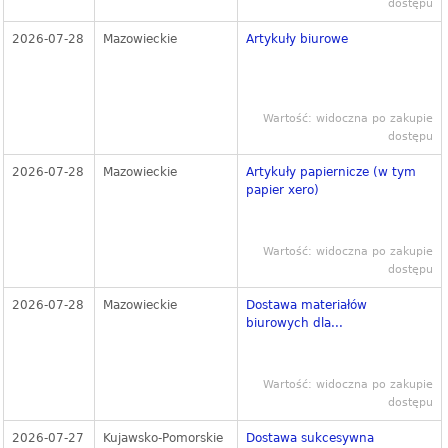
dostępu
2026-07-28
Mazowieckie
Artykuły biurowe
Wartość: widoczna po zakupie
dostępu
2026-07-28
Mazowieckie
Artykuły papiernicze (w tym
papier xero)
Wartość: widoczna po zakupie
dostępu
2026-07-28
Mazowieckie
Dostawa materiałów
biurowych dla...
Wartość: widoczna po zakupie
dostępu
2026-07-27
Kujawsko-Pomorskie
Dostawa sukcesywna