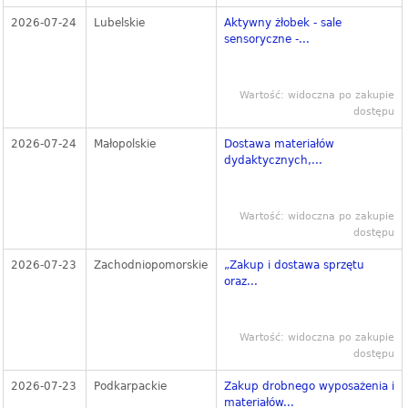
2026-07-24
Lubelskie
Aktywny żłobek - sale
sensoryczne -...
Wartość: widoczna po zakupie
dostępu
2026-07-24
Małopolskie
Dostawa materiałów
dydaktycznych,...
Wartość: widoczna po zakupie
dostępu
2026-07-23
Zachodniopomorskie
„Zakup i dostawa sprzętu
oraz...
Wartość: widoczna po zakupie
dostępu
2026-07-23
Podkarpackie
Zakup drobnego wyposażenia i
materiałów...