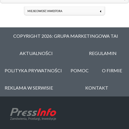
MIEJSCOWOŚĆ INWESTORA
COPYRIGHT 2026: GRUPA MARKETINGOWA TAI
AKTUALNOŚCI
REGULAMIN
POLITYKA PRYWATNOŚCI
POMOC
O FIRMIE
REKLAMA W SERWISIE
KONTAKT