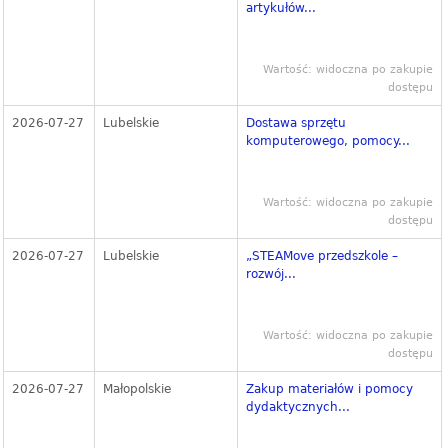
artykułów...
Wartość: widoczna po zakupie
dostępu
2026-07-27
Lubelskie
Dostawa sprzętu
komputerowego, pomocy...
Wartość: widoczna po zakupie
dostępu
2026-07-27
Lubelskie
„STEAMove przedszkole –
rozwój...
Wartość: widoczna po zakupie
dostępu
2026-07-27
Małopolskie
Zakup materiałów i pomocy
dydaktycznych...