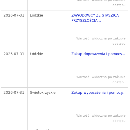
dostępu
2026-07-31
Łódzkie
ZAWODOWCY ZE STASZICA
PRZYSZŁOŚCIĄ...
Wartość: widoczna po zakupie
dostępu
2026-07-31
Łódzkie
Zakup doposażenia i pomocy...
Wartość: widoczna po zakupie
dostępu
2026-07-31
Świętokrzyskie
Zakup wyposażenia i pomocy...
Wartość: widoczna po zakupie
dostępu