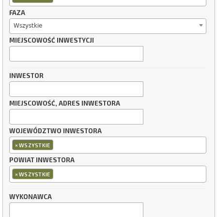
FAZA
Wszystkie
MIEJSCOWOŚĆ INWESTYCJI
INWESTOR
MIEJSCOWOŚĆ, ADRES INWESTORA
WOJEWÓDZTWO INWESTORA
×
WSZYSTKIE
POWIAT INWESTORA
×
WSZYSTKIE
WYKONAWCA