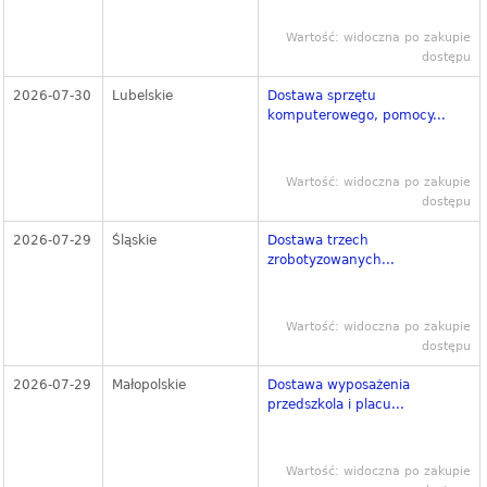
Wartość: widoczna po zakupie
dostępu
2026-07-30
Lubelskie
Dostawa sprzętu
komputerowego, pomocy...
Wartość: widoczna po zakupie
dostępu
2026-07-29
Śląskie
Dostawa trzech
zrobotyzowanych...
Wartość: widoczna po zakupie
dostępu
2026-07-29
Małopolskie
Dostawa wyposażenia
przedszkola i placu...
Wartość: widoczna po zakupie