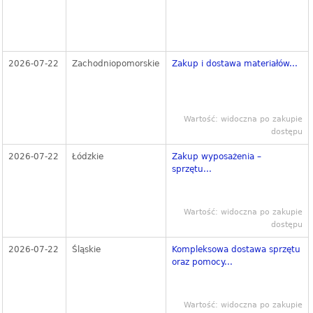
2026-07-22
Zachodniopomorskie
Zakup i dostawa materiałów...
Wartość: widoczna po zakupie
dostępu
2026-07-22
Łódzkie
Zakup wyposażenia –
sprzętu...
Wartość: widoczna po zakupie
dostępu
2026-07-22
Śląskie
Kompleksowa dostawa sprzętu
oraz pomocy...
Wartość: widoczna po zakupie