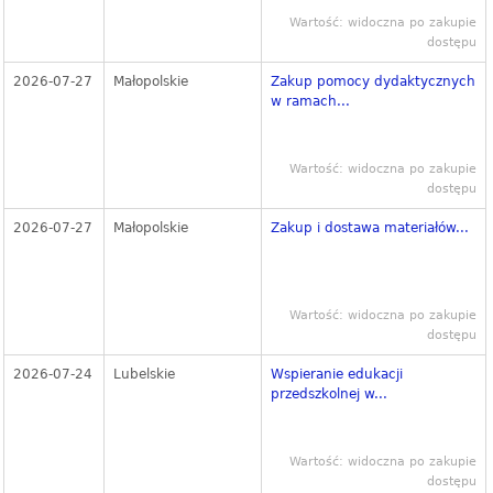
Wartość: widoczna po zakupie
dostępu
2026-07-27
Małopolskie
Zakup pomocy dydaktycznych
w ramach...
Wartość: widoczna po zakupie
dostępu
2026-07-27
Małopolskie
Zakup i dostawa materiałów...
Wartość: widoczna po zakupie
dostępu
2026-07-24
Lubelskie
Wspieranie edukacji
przedszkolnej w...
Wartość: widoczna po zakupie
dostępu