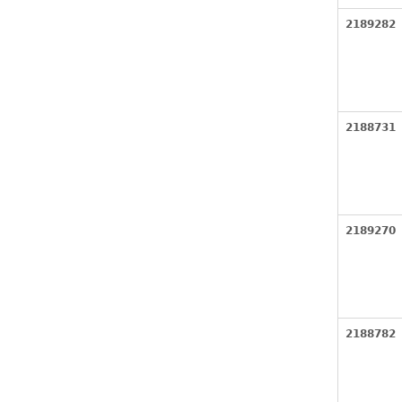
2189282
2188731
2189270
2188782