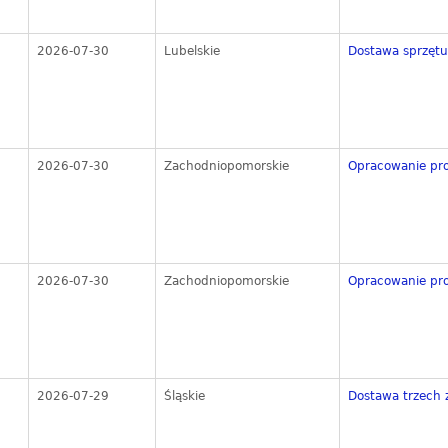
2026-07-30
Lubelskie
Dostawa sprzęt
2026-07-30
Zachodniopomorskie
Opracowanie pro
2026-07-30
Zachodniopomorskie
Opracowanie pro
2026-07-29
Śląskie
Dostawa trzech 