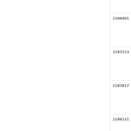
2186401
2185553
2185817
2186521