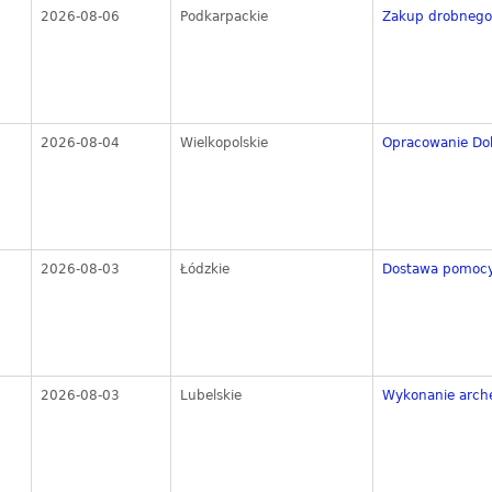
2026-08-06
Podkarpackie
Zakup drobnego 
2026-08-04
Wielkopolskie
Opracowanie Dok
2026-08-03
Łódzkie
Dostawa pomocy 
2026-08-03
Lubelskie
Wykonanie arche