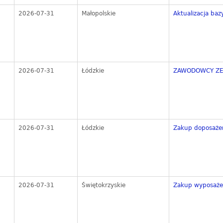
2026-07-31
Małopolskie
Aktualizacja baz
2026-07-31
Łódzkie
ZAWODOWCY ZE 
2026-07-31
Łódzkie
Zakup doposażen
2026-07-31
Świętokrzyskie
Zakup wyposażen