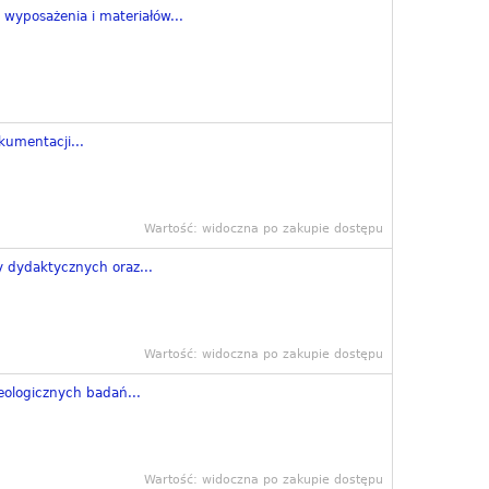
wyposażenia i materiałów...
umentacji...
Wartość: widoczna po zakupie dostępu
dydaktycznych oraz...
Wartość: widoczna po zakupie dostępu
ologicznych badań...
Wartość: widoczna po zakupie dostępu