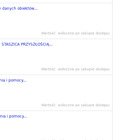
y danych obiektów...
Wartość: widoczna po zakupie dostępu
STASZICA PRZYSZŁOŚCIĄ...
Wartość: widoczna po zakupie dostępu
ia i pomocy...
Wartość: widoczna po zakupie dostępu
ia i pomocy...