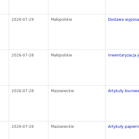
2026-07-29
Małopolskie
Dostawa wyposaże
2026-07-28
Małopolskie
Inwentaryzacja j
2026-07-28
Mazowieckie
Artykuły biurow
2026-07-28
Mazowieckie
Artykuły papiern