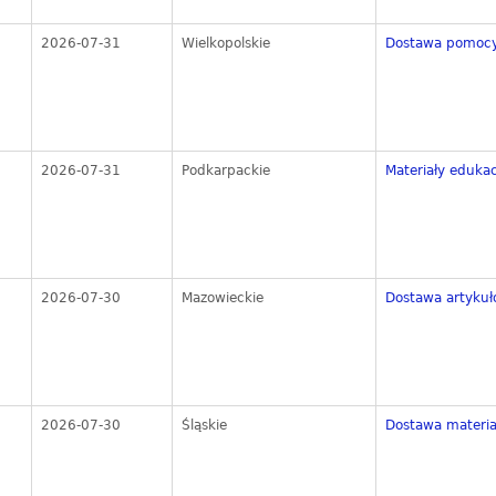
2026-07-31
Wielkopolskie
Dostawa pomocy
2026-07-31
Podkarpackie
Materiały edukac
2026-07-30
Mazowieckie
Dostawa artykułó
2026-07-30
Śląskie
Dostawa materia