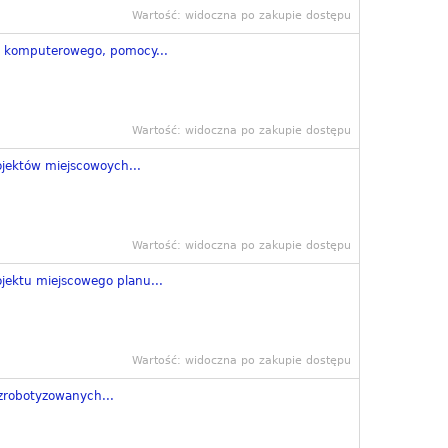
Wartość: widoczna po zakupie dostępu
u komputerowego, pomocy...
Wartość: widoczna po zakupie dostępu
jektów miejscowoych...
Wartość: widoczna po zakupie dostępu
jektu miejscowego planu...
Wartość: widoczna po zakupie dostępu
zrobotyzowanych...