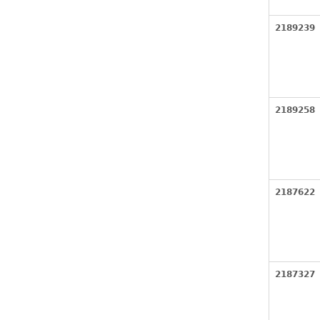
2189239
2189258
2187622
2187327