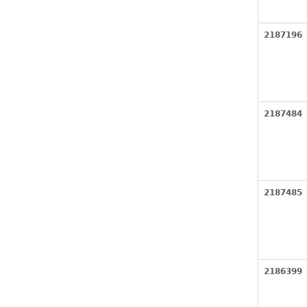
2187196
2187484
2187485
2186399