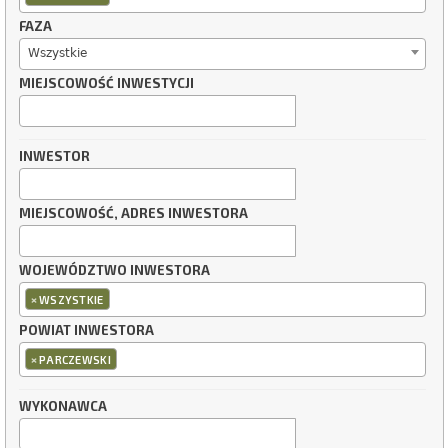
FAZA
Wszystkie
MIEJSCOWOŚĆ INWESTYCJI
INWESTOR
MIEJSCOWOŚĆ, ADRES INWESTORA
WOJEWÓDZTWO INWESTORA
×
WSZYSTKIE
POWIAT INWESTORA
×
PARCZEWSKI
WYKONAWCA