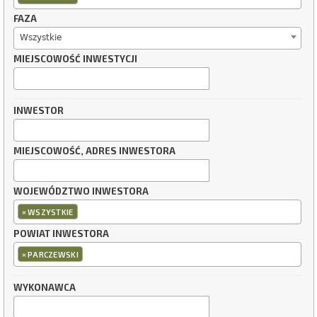
FAZA
Wszystkie
MIEJSCOWOŚĆ INWESTYCJI
INWESTOR
MIEJSCOWOŚĆ, ADRES INWESTORA
WOJEWÓDZTWO INWESTORA
×
WSZYSTKIE
POWIAT INWESTORA
×
PARCZEWSKI
WYKONAWCA