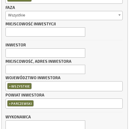
FAZA
Wszystkie
MIEJSCOWOŚĆ INWESTYCJI
INWESTOR
MIEJSCOWOŚĆ, ADRES INWESTORA
WOJEWÓDZTWO INWESTORA
×
WSZYSTKIE
POWIAT INWESTORA
×
PARCZEWSKI
WYKONAWCA