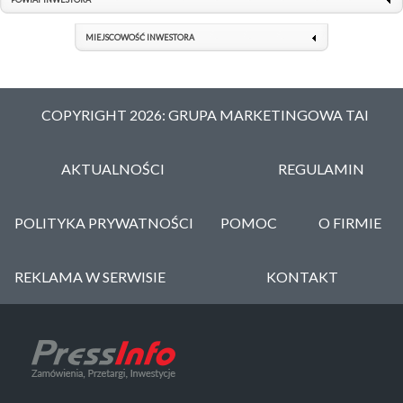
MIEJSCOWOŚĆ INWESTORA
COPYRIGHT 2026: GRUPA MARKETINGOWA TAI
AKTUALNOŚCI
REGULAMIN
POLITYKA PRYWATNOŚCI
POMOC
O FIRMIE
REKLAMA W SERWISIE
KONTAKT